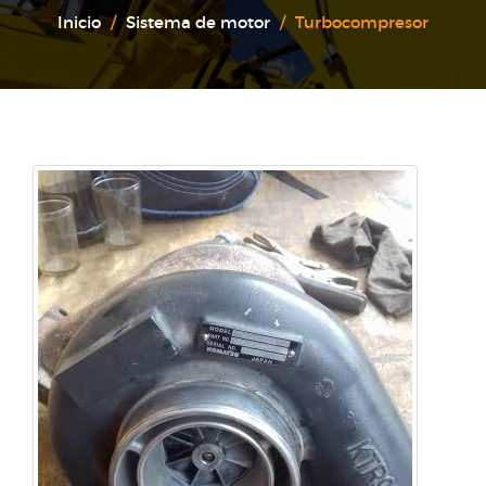
Inicio
Sistema de motor
Turbocompresor