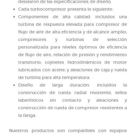
desviaron de las especificaciones de diseño.
Cada turbocompresor presenta lo siguiente:
Componentes de alta calidad: incluidos una
turbina de respuesta elevada para compresor de
flujo de aire de alta eficiencia y de alcance amplio;
compresores y turbinas de selección
personalizada para niveles óptimos de eficiencia
de flujo de aire, relación de presión y rendimiento
transitorio; cojinetes hidrodinámicos de motor
lubricados con aceite; y aleaciones de caja y rueda
de turbina para alta temperatura.
Diseño de larga duración: incluidos la
construcción de rueda radial resistente, sellos
laberínticos sin contacto y aleaciones y
construcción de rueda de compresor resistentes a
la fatiga.
Nuestros productos son compatibles con equipos