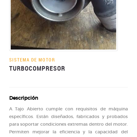
SISTEMA DE MOTOR
TURBOCOMPRESOR
Descripción
A Tajo Abierto cumple con requisitos de máquina
específicos. Están diseñados, fabricados y probados
para soportar condiciones extremas dentro del motor.
Permiten mejorar la eficiencia y la capacidad del