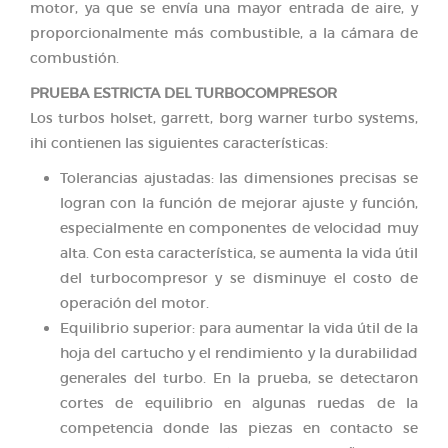
motor, ya que se envía una mayor entrada de aire, y
proporcionalmente más combustible, a la cámara de
combustión.
PRUEBA ESTRICTA DEL TURBOCOMPRESOR
Los turbos holset, garrett, borg warner turbo systems,
ihi contienen las siguientes características:
Tolerancias ajustadas: las dimensiones precisas se
logran con la función de mejorar ajuste y función,
especialmente en componentes de velocidad muy
alta. Con esta característica, se aumenta la vida útil
del turbocompresor y se disminuye el costo de
operación del motor.
Equilibrio superior: para aumentar la vida útil de la
hoja del cartucho y el rendimiento y la durabilidad
generales del turbo. En la prueba, se detectaron
cortes de equilibrio en algunas ruedas de la
competencia donde las piezas en contacto se