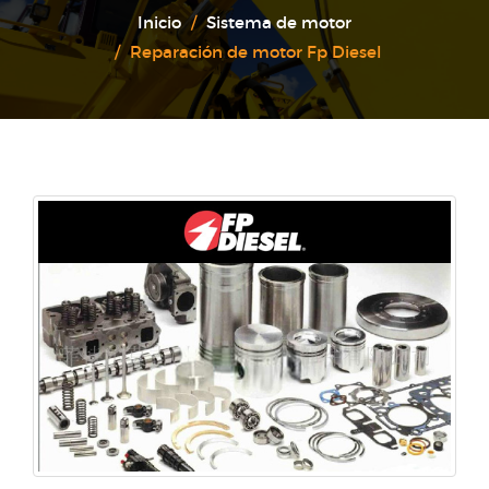
Inicio
Sistema de motor
Reparación de motor Fp Diesel