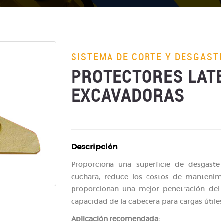
SISTEMA DE CORTE Y DESGAST
PROTECTORES LAT
EXCAVADORAS
Descripción
Proporciona una superficie de desgast
cuchara, reduce los costos de mantenimi
proporcionan una mejor penetración del
capacidad de la cabecera para cargas útil
Aplicación recomendada: