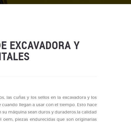
DE EXCAVADORA Y
NTALES
os, las cuñas y los sellos en la excavadora y los
 cuando llegan a usar con el tiempo. Esto hace
n su máquina sean duros y duraderos.la calidad
el oem, piezas endurecidas que son originarias