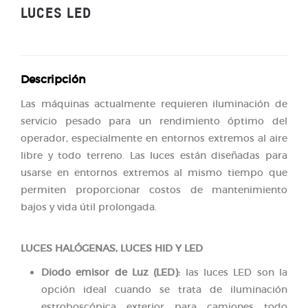
LUCES LED
Descripción
Las máquinas actualmente requieren iluminación de
servicio pesado para un rendimiento óptimo del
operador, especialmente en entornos extremos al aire
libre y todo terreno. Las luces están diseñadas para
usarse en entornos extremos al mismo tiempo que
permiten proporcionar costos de mantenimiento
bajos y vida útil prolongada.
LUCES HALÓGENAS, LUCES HID Y LED
Diodo emisor de Luz (LED):
las luces LED son la
opción ideal cuando se trata de iluminación
estroboscópica exterior para camiones todo