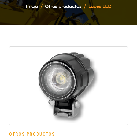
Inicio
Otros productos
Luces LED
OTROS PRODUCTOS