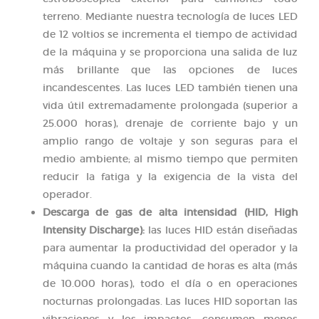
terreno. Mediante nuestra tecnología de luces LED
de 12 voltios se incrementa el tiempo de actividad
de la máquina y se proporciona una salida de luz
más brillante que las opciones de luces
incandescentes. Las luces LED también tienen una
vida útil extremadamente prolongada (superior a
25.000 horas), drenaje de corriente bajo y un
amplio rango de voltaje y son seguras para el
medio ambiente; al mismo tiempo que permiten
reducir la fatiga y la exigencia de la vista del
operador.
Descarga de gas de alta intensidad (HID, High
Intensity Discharge):
las luces HID están diseñadas
para aumentar la productividad del operador y la
máquina cuando la cantidad de horas es alta (más
de 10.000 horas), todo el día o en operaciones
nocturnas prolongadas. Las luces HID soportan las
vibraciones y los impactos, consumen menos