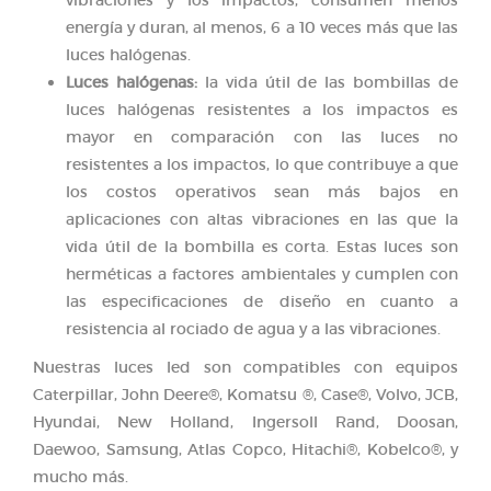
energía y duran, al menos, 6 a 10 veces más que las
luces halógenas.
Luces halógenas:
la vida útil de las bombillas de
luces halógenas resistentes a los impactos es
mayor en comparación con las luces no
resistentes a los impactos, lo que contribuye a que
los costos operativos sean más bajos en
aplicaciones con altas vibraciones en las que la
vida útil de la bombilla es corta. Estas luces son
herméticas a factores ambientales y cumplen con
las especificaciones de diseño en cuanto a
resistencia al rociado de agua y a las vibraciones.
Nuestras luces led son compatibles con equipos
Caterpillar, John Deere®, Komatsu ®, Case®, Volvo, JCB,
Hyundai, New Holland, Ingersoll Rand, Doosan,
Daewoo, Samsung, Atlas Copco, Hitachi®, Kobelco®, y
mucho más.