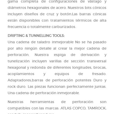
gama completa de configuraciones de vástago y
diámetros hexagonales de acero. Nuestros bits cónicos
incluyen diseños de cruz y botón.Las barras cónicas
están disponibles con tratamientos térmicos de alta
frecuencia o totalmente carburizados.
DRIFTING & TUNNELLING TOOLS:
Una cadena de taladro inmejorable No se ha pasado
por alto ningún detalle al crear la mejor cadena de
perforación. Nuestra espiga de derivación y
tunelización incluyen varillas de sección transversal
hexagonal y redonda de diferentes longitudes, brocas,
acoplamientos y equipos de fresado.
Adaptadores,barras de perforación potentes Duro y
rock duro. Las piezas funcionan perfectamente juntas.
Una cadena de perforación inmejorable.
Nuestras herramientas de perforación son
compatibles con las marcas: ATLAS COPCO, TAMROCK,