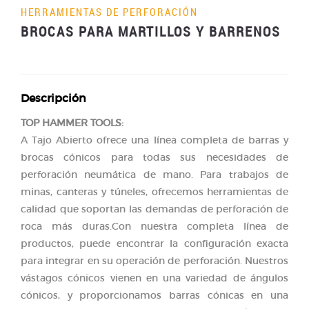
HERRAMIENTAS DE PERFORACIÓN
BROCAS PARA MARTILLOS Y BARRENOS
Descripción
TOP HAMMER TOOLS:
A Tajo Abierto ofrece una línea completa de barras y
brocas cónicos para todas sus necesidades de
perforación neumática de mano. Para trabajos de
minas, canteras y túneles, ofrecemos herramientas de
calidad que soportan las demandas de perforación de
roca más duras.Con nuestra completa línea de
productos, puede encontrar la configuración exacta
para integrar en su operación de perforación. Nuestros
vástagos cónicos vienen en una variedad de ángulos
cónicos, y proporcionamos barras cónicas en una