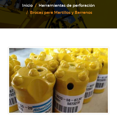
Inicio
Herramientas de perforación
Brocas para Martillos y Barrenos