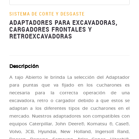
SISTEMA DE CORTE Y DESGASTE
ADAPTADORES PARA EXCAVADORAS,
CARGADORES FRONTALES Y
RETROEXCAVADORAS
Descripción
A tajo Abierto le brinda La selección del Adaptador
para puntas que va fijado en los cucharones es
necesaria para la correcta operación de una
excavadora, retro o cargador debido a que estos se
adaptan a los diferentes tipos de cucharones en el
mercado. Nuestros adaptadores son compatibles con
equipos Caterpillar, John Deere®, Komatsu ®, Case®,
Volvo, JCB, Hyundai, New Holland, Ingersoll Rand,