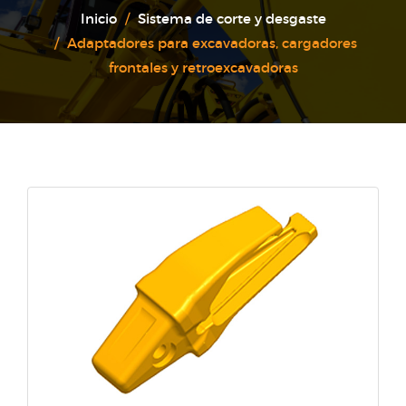
Inicio
Sistema de corte y desgaste
Adaptadores para excavadoras, cargadores
frontales y retroexcavadoras